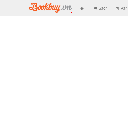
Sách
Văn