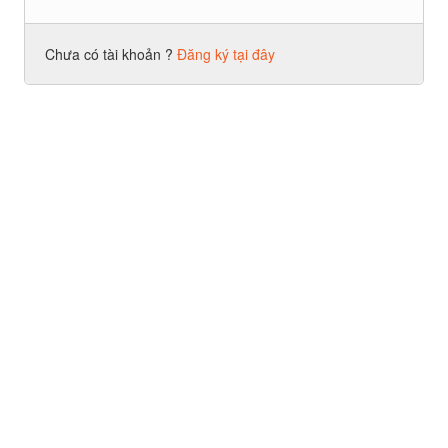
Chưa có tài khoản ?
Đăng ký tại đây