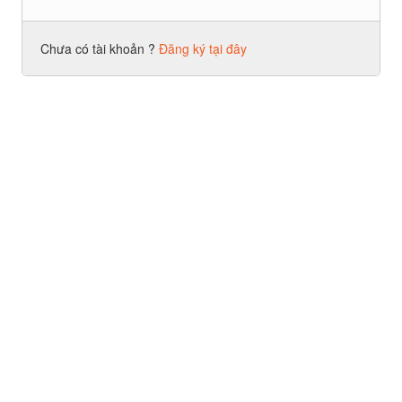
Chưa có tài khoản ?
Đăng ký tại đây