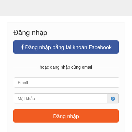
Đăng nhập
Đăng nhập bằng tài khoản Facebook
hoặc đăng nhập dùng email