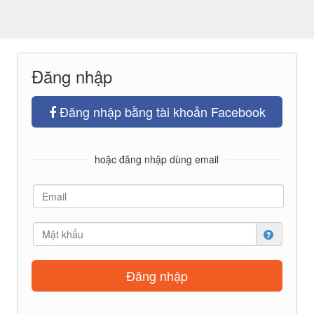
Đăng nhập
Đăng nhập bằng tài khoản Facebook
hoặc đăng nhập dùng email