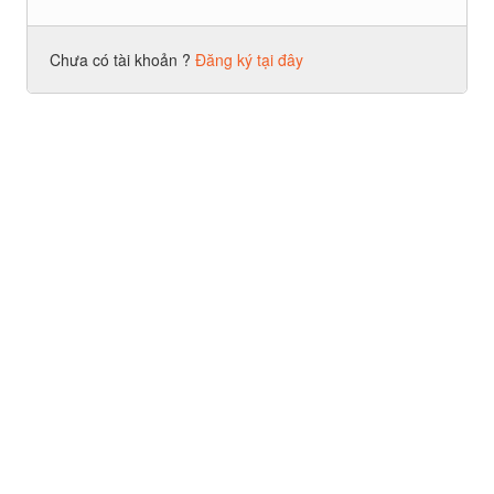
Chưa có tài khoản ?
Đăng ký tại đây