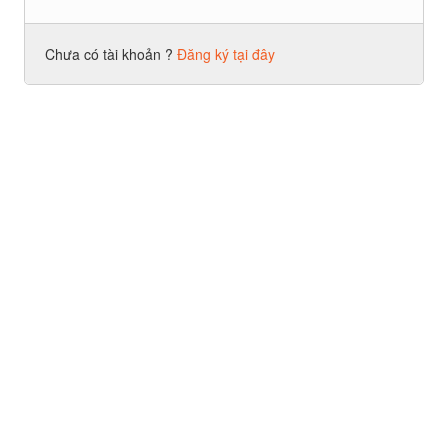
Chưa có tài khoản ?
Đăng ký tại đây