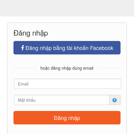
Đăng nhập
Đăng nhập bằng tài khoản Facebook
hoặc đăng nhập dùng email