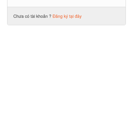
Chưa có tài khoản ?
Đăng ký tại đây