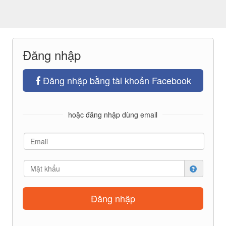
Đăng nhập
Đăng nhập bằng tài khoản Facebook
hoặc đăng nhập dùng email