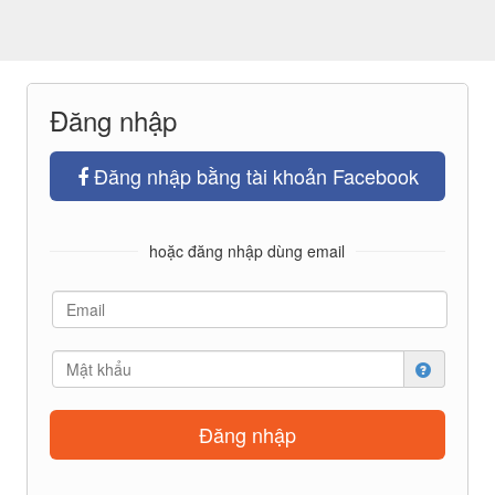
Đăng nhập
Đăng nhập bằng tài khoản Facebook
hoặc đăng nhập dùng email