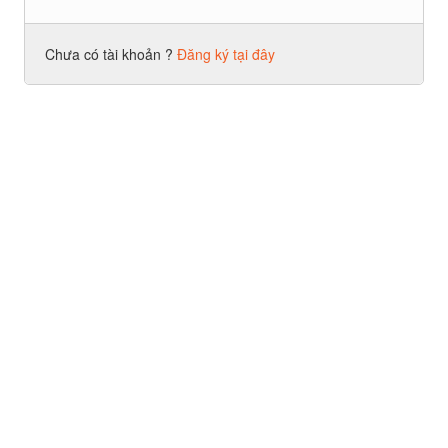
Chưa có tài khoản ?
Đăng ký tại đây