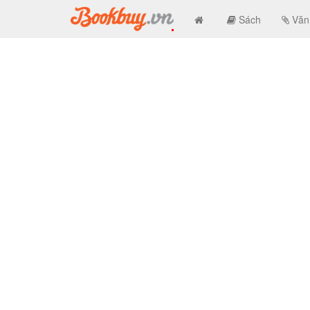
Sách
Văn