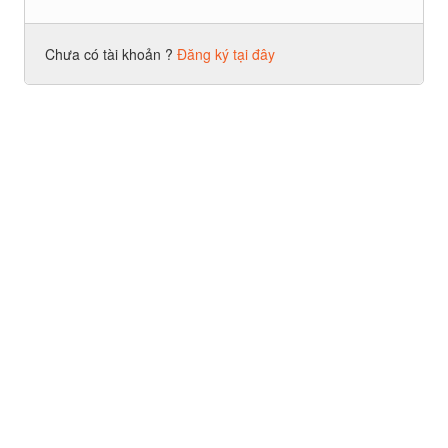
Chưa có tài khoản ?
Đăng ký tại đây