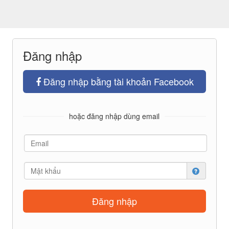
Đăng nhập
Đăng nhập bằng tài khoản Facebook
hoặc đăng nhập dùng email