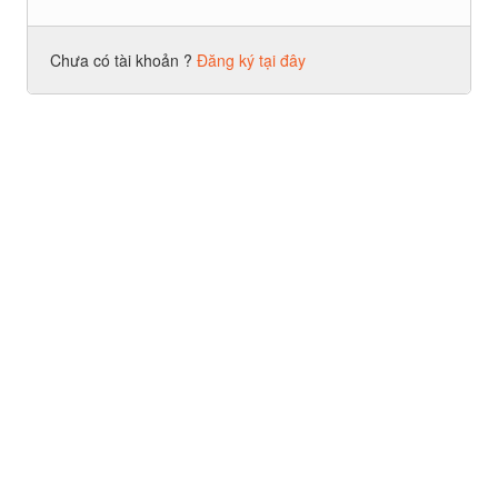
Chưa có tài khoản ?
Đăng ký tại đây