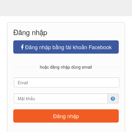
Đăng nhập
Đăng nhập bằng tài khoản Facebook
hoặc đăng nhập dùng email