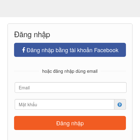
Đăng nhập
Đăng nhập bằng tài khoản Facebook
hoặc đăng nhập dùng email