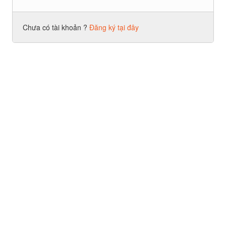
Chưa có tài khoản ?
Đăng ký tại đây