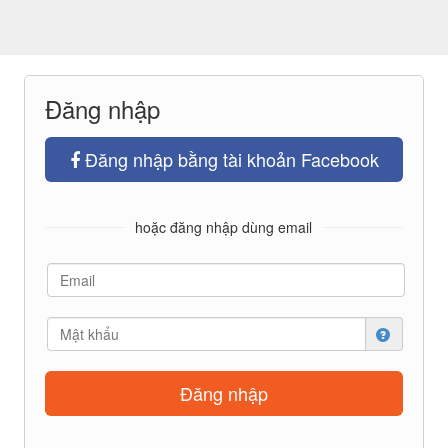
Đăng nhập
Đăng nhập bằng tài khoản Facebook
hoặc đăng nhập dùng email