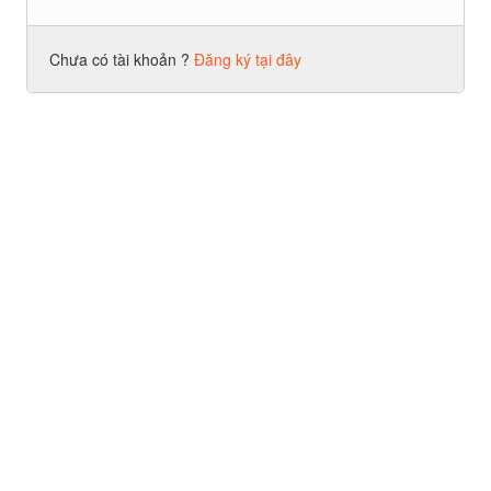
Chưa có tài khoản ?
Đăng ký tại đây