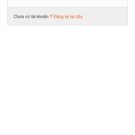
Chưa có tài khoản ?
Đăng ký tại đây