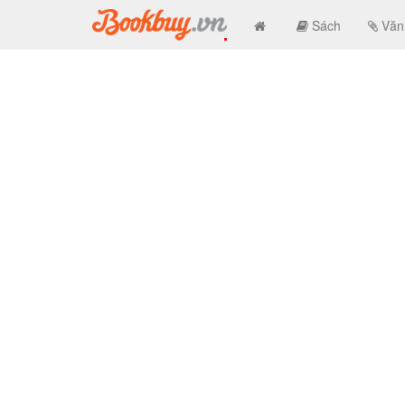
Sách
Văn