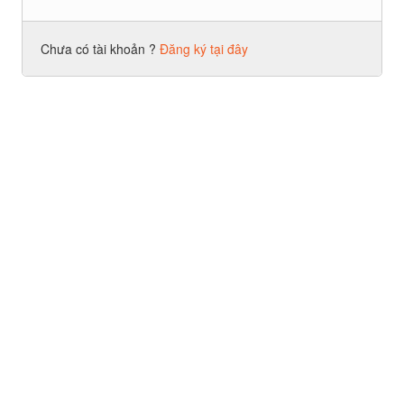
Chưa có tài khoản ?
Đăng ký tại đây