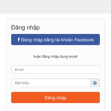
Đăng nhập
Đăng nhập bằng tài khoản Facebook
hoặc đăng nhập dùng email