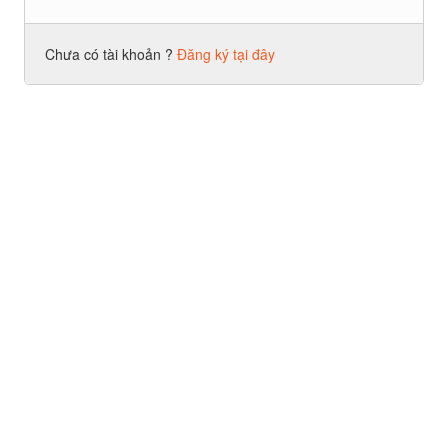
Chưa có tài khoản ?
Đăng ký tại đây