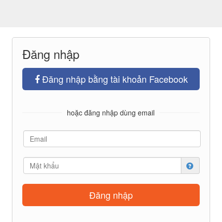
Đăng nhập
Đăng nhập bằng tài khoản Facebook
hoặc đăng nhập dùng email