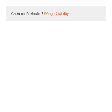
Chưa có tài khoản ?
Đăng ký tại đây