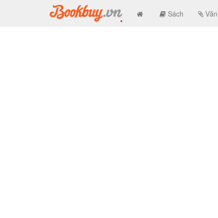
Sách
Văn