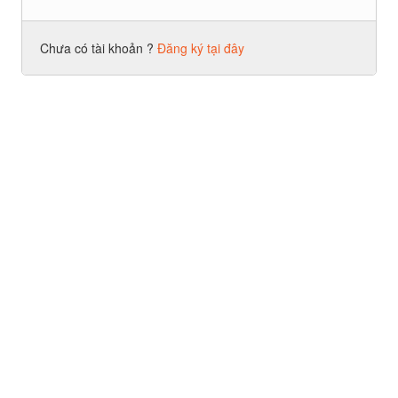
Chưa có tài khoản ?
Đăng ký tại đây