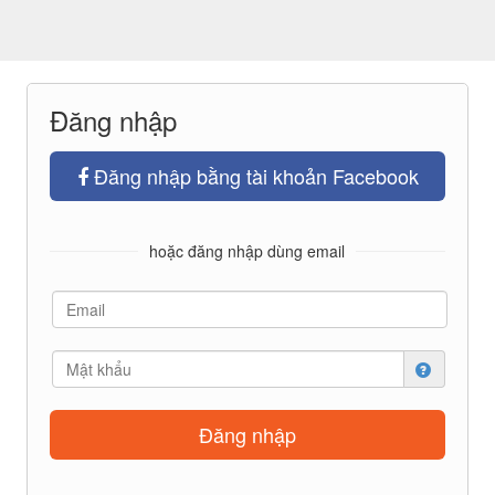
Đăng nhập
Đăng nhập bằng tài khoản Facebook
hoặc đăng nhập dùng email