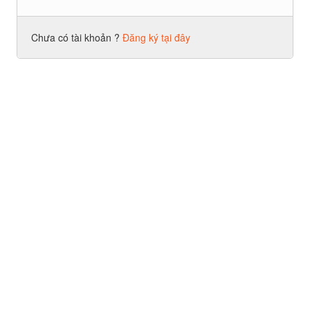
Chưa có tài khoản ?
Đăng ký tại đây