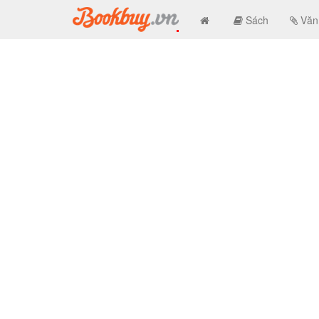
Sách
Văn