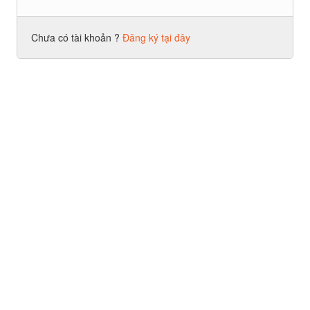
Chưa có tài khoản ?
Đăng ký tại đây