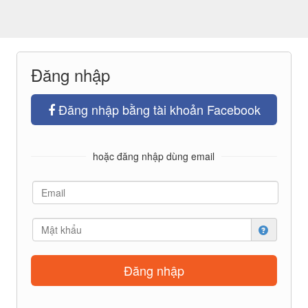
Đăng nhập
Đăng nhập bằng tài khoản Facebook
hoặc đăng nhập dùng email