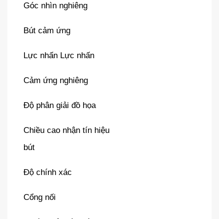
Góc nhìn nghiêng
Bút cảm ứng
Lực nhấn Lực nhấn
Cảm ứng nghiêng
Độ phân giải đồ họa
Chiều cao nhận tín hiệu
bút
Độ chính xác
Cổng nối