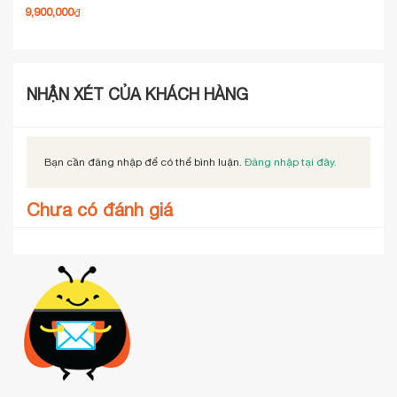
9,900,000
₫
NHẬN XÉT CỦA KHÁCH HÀNG
Bạn cần đăng nhập để có thể bình luận.
Đăng nhập tại đây.
Chưa có đánh giá