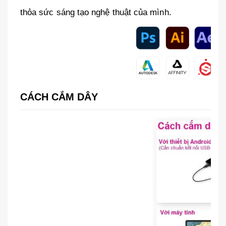
thỏa sức sáng tạo nghệ thuật của mình.
CÁCH CẮM DÂY