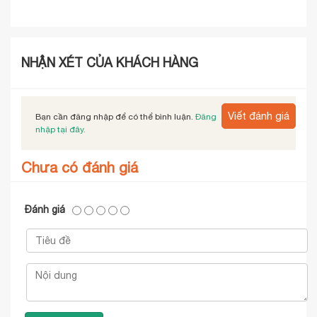
NHẬN XÉT CỦA KHÁCH HÀNG
Viết đánh giá
Bạn cần đăng nhập để có thể bình luận.
Đăng
nhập tại đây.
Chưa có đánh giá
Đánh giá