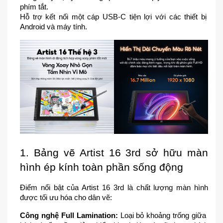
phím tắt.
Hỗ trợ kết nối một cáp USB-C tiện lợi với các thiết bị 
Android và máy tính.
1. Bảng vẽ Artist 16 3rd sở hữu màn 
hình ép kính toàn phần sống động
Điểm nổi bật của Artist 16 3rd là chất lượng màn hình 
được tối ưu hóa cho dân vẽ:
Công nghệ Full Lamination:
 Loại bỏ khoảng trống giữa 