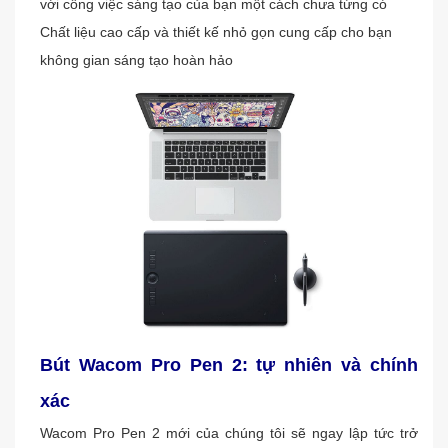
với công việc sáng tạo của bạn một cách chưa từng có
Chất liệu cao cấp và thiết kế nhỏ gọn cung cấp cho bạn 
không gian sáng tạo hoàn hảo
Bút Wacom Pro Pen 2: tự nhiên và chính 
xác
Wacom Pro Pen 2 mới của chúng tôi sẽ ngay lập tức trở 