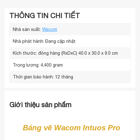
THÔNG TIN CHI TIẾT
Nhà sản xuất:
Wacom
Nhà phát hành:
Đang cập nhật
Kích thước: đóng hàng (RxDxC)
40.0 x 30.0 x 9.0 cm
Trọng lượng:
4,400 gram
Thời gian bảo hành:
12 tháng
Giới thiệu sản phẩm
Bảng vẽ Wacom Intuos Pro