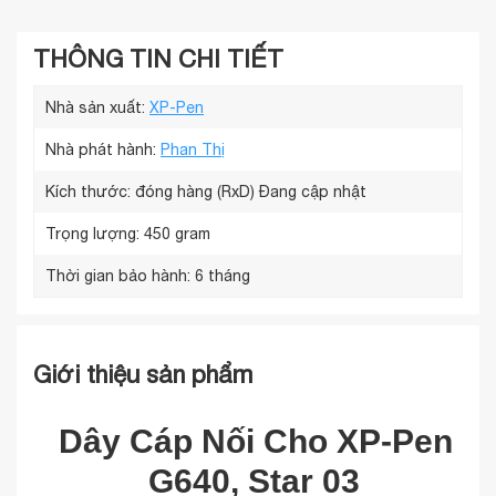
THÔNG TIN CHI TIẾT
Nhà sản xuất:
XP-Pen
Nhà phát hành:
Phan Thị
Kích thước: đóng hàng (RxD)
Đang cập nhật
Trọng lượng:
450 gram
Thời gian bảo hành:
6 tháng
Giới thiệu sản phẩm
Dây Cáp Nối Cho XP-Pen
G640, Star 03