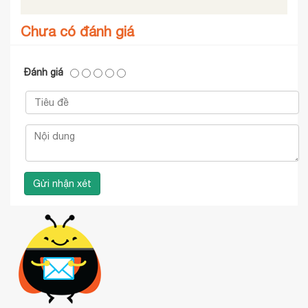
Chưa có đánh giá
Đánh giá