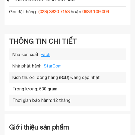
Gọi đặt hàng:
(028) 3820 7153
hoặc
0933 109 009
THÔNG TIN CHI TIẾT
Nhà sản xuất:
Each
Nhà phát hành:
StarCom
Kích thước: đóng hàng (RxD)
Đang cập nhật
Trọng lượng:
630 gram
Thời gian bảo hành:
12 tháng
Giới thiệu sản phẩm