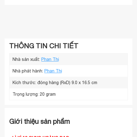
THÔNG TIN CHI TIẾT
Nhà sản xuất:
Phan Thị
Nhà phát hành:
Phan Thị
Kích thước: đóng hàng (RxD)
9.0 x 16.5 cm
Trọng lượng:
20 gram
Giới thiệu sản phẩm