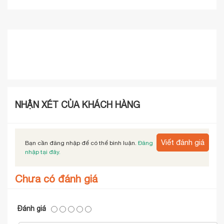
NHẬN XÉT CỦA KHÁCH HÀNG
Viết đánh giá
Bạn cần đăng nhập để có thể bình luận.
Đăng
nhập tại đây.
Chưa có đánh giá
Đánh giá