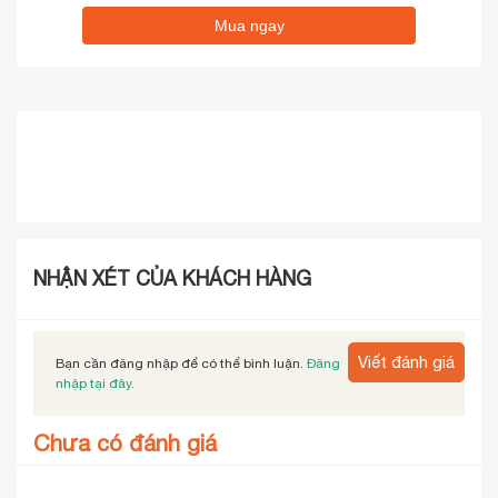
Mua ngay
NHẬN XÉT CỦA KHÁCH HÀNG
Viết đánh giá
Bạn cần đăng nhập để có thể bình luận.
Đăng
nhập tại đây.
Chưa có đánh giá