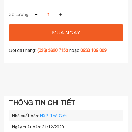
Số Lượng:
MUA NGAY
Gọi đặt hàng:
(028) 3820 7153
hoặc
0933 109 009
THÔNG TIN CHI TIẾT
Nhà xuất bản:
NXB Thế Giới
Ngày xuất bản: 31/12/2020