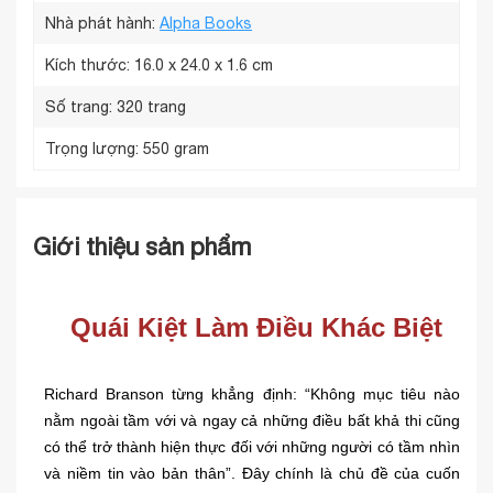
Nhà phát hành:
Alpha Books
Kích thước:
16.0 x 24.0 x 1.6 cm
Số trang:
320 trang
Trọng lượng:
550 gram
Giới thiệu sản phẩm
Quái Kiệt Làm Điều Khác Biệt
Richard Branson từng khẳng định: “Không mục tiêu nào
nằm ngoài tầm với và ngay cả những điều bất khả thi cũng
có thể trở thành hiện thực đối với những người có tầm nhìn
và niềm tin vào bản thân”. Đây chính là chủ đề của cuốn