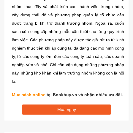
nhóm thúc đẩy và phát triển các thành viên trong nhóm,
xây dựng thái độ và phương pháp quản lý tổ chức cần
được trang bị khi trở thành trưởng nhóm. Ngoài ra, cuốn
sách còn cung cấp những mẫu cần thiết cho từng quy trình
làm việc. Các phương pháp này được tác giả rút ra từ kinh
nghiệm thực tiễn khi áp dụng tại đa dạng các mô hình công
ty, từ các công ty lớn, đến các công ty toàn cầu, các doanh
nghiệp vừa và nhỏ. Chỉ cần vận dụng những phương pháp
này, những khó khăn khi làm trưởng nhóm không còn là nỗi
lo.
Mua sách online
tại Bookbuy.vn và nhận nhiều ưu đãi.
Mua ngay