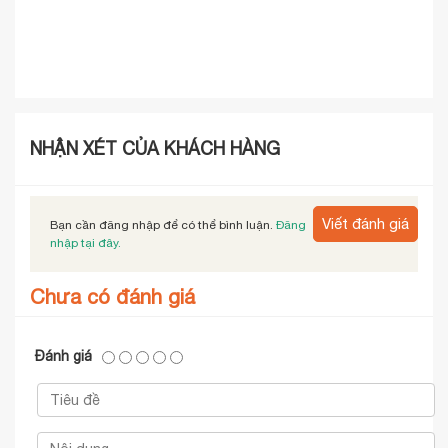
NHẬN XÉT CỦA KHÁCH HÀNG
Viết đánh giá
Bạn cần đăng nhập để có thể bình luận.
Đăng
nhập tại đây.
Chưa có đánh giá
Đánh giá