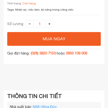
Tình trạng:
Còn hàng
Tags:
Nhân sự, việc làm, kỹ năng trong công việc
Số Lượng:
MUA NGAY
Gọi đặt hàng:
(028) 3820 7153
hoặc
0933 109 009
THÔNG TIN CHI TIẾT
Nhà xuất bản:
NXB Hồng Đức