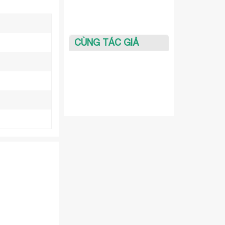
CÙNG TÁC GIẢ