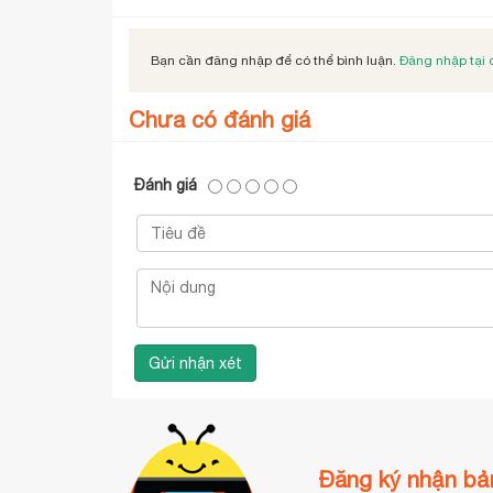
Bạn cần đăng nhập để có thể bình luận.
Đăng nhập tại 
Chưa có đánh giá
Đánh giá
Đăng ký nhận bản