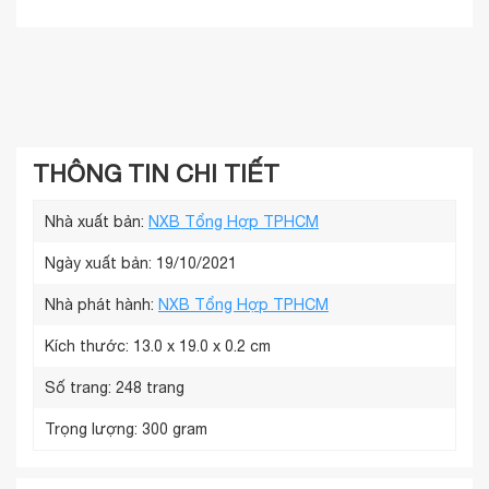
THÔNG TIN CHI TIẾT
Nhà xuất bản:
NXB Tổng Hợp TPHCM
Ngày xuất bản: 19/10/2021
Nhà phát hành:
NXB Tổng Hợp TPHCM
Kích thước:
13.0 x 19.0 x 0.2 cm
Số trang:
248 trang
Trọng lượng:
300 gram