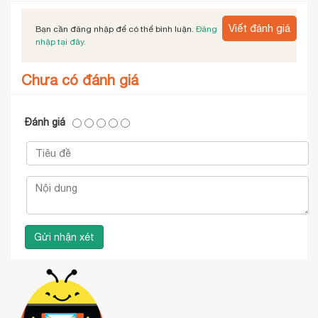
Viết đánh giá
Bạn cần đăng nhập để có thể bình luận.
Đăng
nhập tại đây.
Chưa có đánh giá
Đánh giá