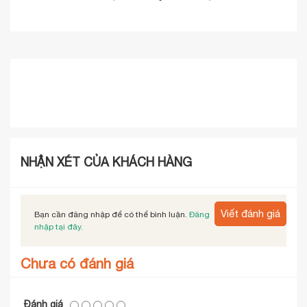
NHẬN XÉT CỦA KHÁCH HÀNG
Viết đánh giá
Bạn cần đăng nhập để có thể bình luận.
Đăng
nhập tại đây.
Chưa có đánh giá
Đánh giá