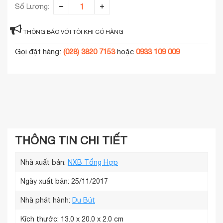
Số Lượng:
THÔNG BÁO VỚI TÔI KHI CÓ HÀNG
Gọi đặt hàng:
(028) 3820 7153
hoặc
0933 109 009
THÔNG TIN CHI TIẾT
Nhà xuất bản:
NXB Tổng Hợp
Ngày xuất bản: 25/11/2017
Nhà phát hành:
Du Bút
Kích thước:
13.0 x 20.0 x 2.0 cm