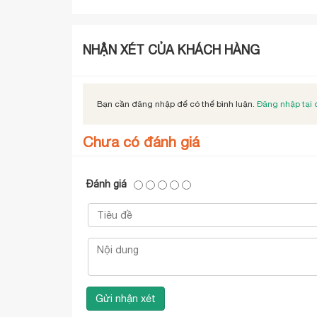
NHẬN XÉT CỦA KHÁCH HÀNG
Bạn cần đăng nhập để có thể bình luận.
Đăng nhập tại 
Chưa có đánh giá
Đánh giá