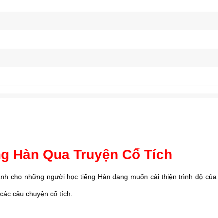
ng Hàn Qua Truyện Cổ Tích
dành cho những người học tiếng Hàn đang muốn cải thiện trình độ của
các câu chuyện cổ tích.