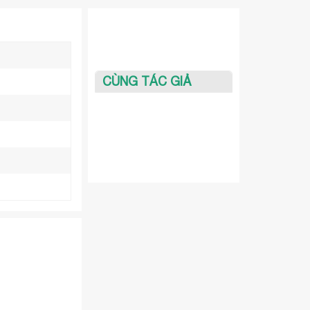
CÙNG TÁC GIẢ