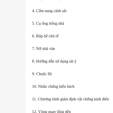
4. Cẩm nang cảnh sát
5. Cụ ông trông nhà
6. Búp bê chú rể
7. Nữ nhà văn
8. Hướng dẫn sử dụng sát ý
9. Chuộc lỗi
10. Nhân chứng hiển hách
11. Chương trình giám định vật chứng kinh điển
12. Vòng quay tống tiền