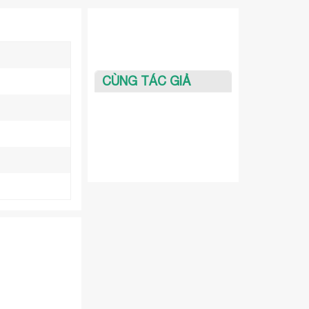
CÙNG TÁC GIẢ