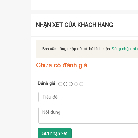
NHẬN XÉT CỦA KHÁCH HÀNG
Bạn cần đăng nhập để có thể bình luận.
Đăng nhập tại 
Chưa có đánh giá
Đánh giá