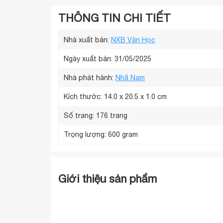
THÔNG TIN CHI TIẾT
Nhà xuất bản:
NXB Văn Học
Ngày xuất bản: 31/05/2025
Nhà phát hành:
Nhã Nam
Kích thước:
14.0 x 20.5 x 1.0 cm
Số trang:
176 trang
Trọng lượng:
600 gram
Giới thiệu sản phẩm