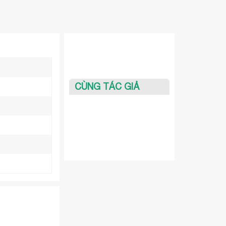
CÙNG TÁC GIẢ