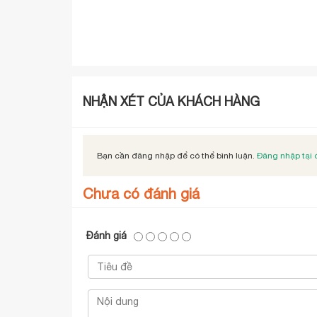
NHẬN XÉT CỦA KHÁCH HÀNG
Bạn cần đăng nhập để có thể bình luận.
Đăng nhập tại 
Chưa có đánh giá
Đánh giá