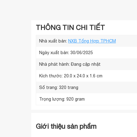
THÔNG TIN CHI TIẾT
Nhà xuất bản:
NXB Tổng Hợp TPHCM
Ngày xuất bản: 30/06/2025
Nhà phát hành:
Đang cập nhật
Kích thước:
20.0 x 24.0 x 1.6 cm
Số trang:
320 trang
Trọng lượng:
920 gram
Giới thiệu sản phẩm