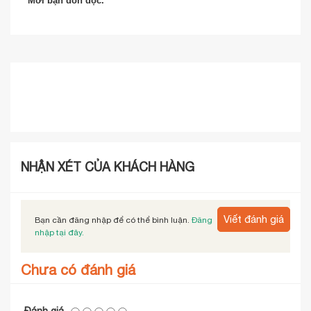
Mời bạn đón đọc.
NHẬN XÉT CỦA KHÁCH HÀNG
Viết đánh giá
Bạn cần đăng nhập để có thể bình luận.
Đăng
nhập tại đây.
Chưa có đánh giá