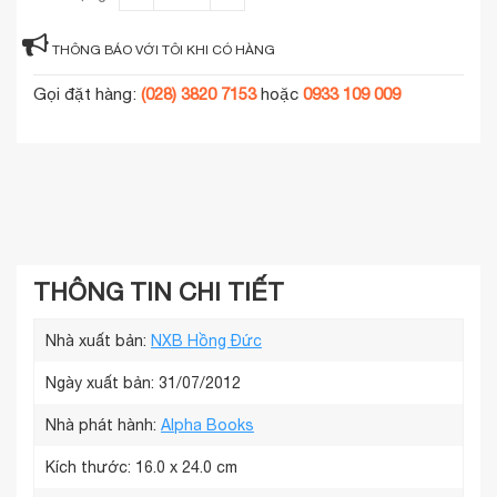
THÔNG BÁO VỚI TÔI KHI CÓ HÀNG
Gọi đặt hàng:
(028) 3820 7153
hoặc
0933 109 009
THÔNG TIN CHI TIẾT
Nhà xuất bản:
NXB Hồng Đức
Ngày xuất bản: 31/07/2012
Nhà phát hành:
Alpha Books
Kích thước:
16.0 x 24.0 cm