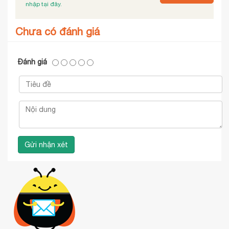
nhập tại đây.
Chưa có đánh giá
Đánh giá