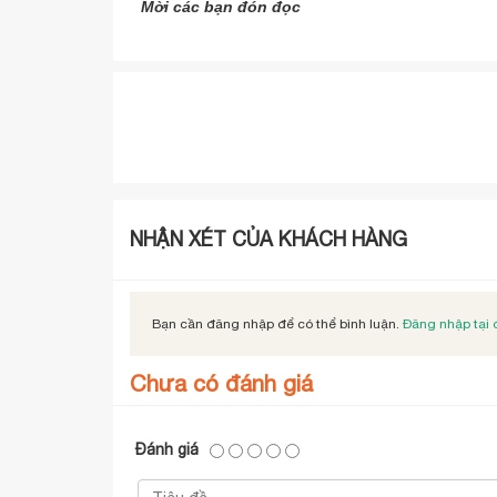
Mời các bạn đón đọc
NHẬN XÉT CỦA KHÁCH HÀNG
Bạn cần đăng nhập để có thể bình luận.
Đăng nhập tại 
Chưa có đánh giá
Đánh giá