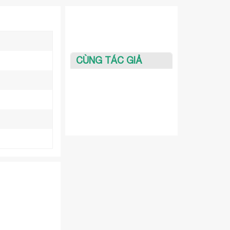
CÙNG TÁC GIẢ