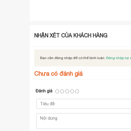
NHẬN XÉT CỦA KHÁCH HÀNG
Bạn cần đăng nhập để có thể bình luận.
Đăng nhập tại 
Chưa có đánh giá
Đánh giá