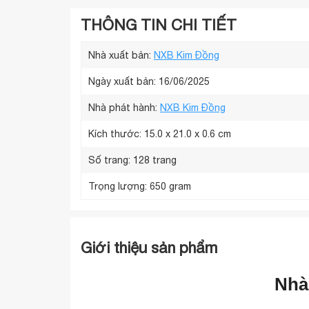
THÔNG TIN CHI TIẾT
Nhà xuất bản:
NXB Kim Đồng
Ngày xuất bản: 16/06/2025
Nhà phát hành:
NXB Kim Đồng
Kích thước:
15.0 x 21.0 x 0.6 cm
Số trang:
128 trang
Trọng lượng:
650 gram
Giới thiệu sản phẩm
Nhà