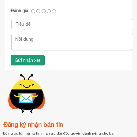
Đánh giá
Đăng ký nhận bản tin
Đừng bỏ lỡ những tin nhắn ưu đãi độc quyền dành riêng cho bạn