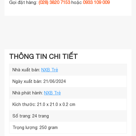
Gọi đặt hàng:
(028) 3820 7153
hoặc
0933 109 009
THÔNG TIN CHI TIẾT
Nhà xuất bản:
NXB Trẻ
Ngày xuất bản: 21/06/2024
Nhà phát hành:
NXB Trẻ
Kích thước:
21.0 x 21.0 x 0.2 cm
Số trang:
24 trang
Trọng lượng:
250 gram