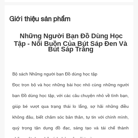
Giới thiệu sản phẩm
Những Người Bạn Đồ Dùng Học
Tập - Nổi Buồn Của Bút Sáp Đen Và
Bút Sáp Trắng
Bộ sách Những người bạn Đồ dùng học tập
Đọc trọn bộ và học những bài học nhỏ cùng những người
bạn Đồ dùng học tập, với các câu chuyện nhỏ về tình bạn,
giúp bé vượt qua trạng thái lo lắng, sợ hãi những điều
không đâu, biết chăm sóc bản thân, tự tin với chính mình,
quý trọng tận dụng đồ đạc, sáng tạo và tái chế thành