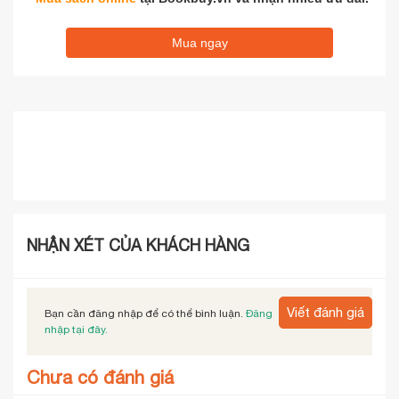
Mua ngay
NHẬN XÉT CỦA KHÁCH HÀNG
Viết đánh giá
Bạn cần đăng nhập để có thể bình luận.
Đăng
nhập tại đây.
Chưa có đánh giá