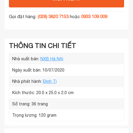
Gọi đặt hàng:
(028) 3820 7153
hoặc
0933 109 009
THÔNG TIN CHI TIẾT
Nhà xuất bản:
NXB Hà Nội
Ngày xuất bản: 10/07/2020
Nhà phát hành:
Đinh Tị
Kích thước:
20.0 x 25.0 x 2.0 cm
Số trang:
36 trang
Trọng lượng:
120 gram