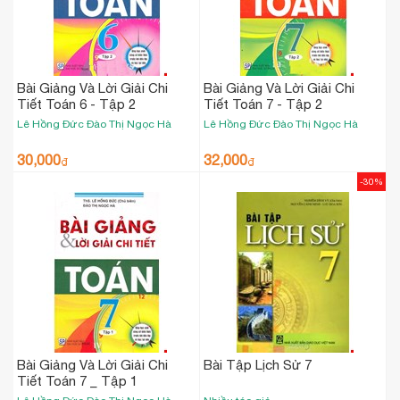
Bài Giảng Và Lời Giải Chi
Bài Giảng Và Lời Giải Chi
Tiết Toán 6 - Tập 2
Tiết Toán 7 - Tập 2
Lê Hồng Đức
Đào Thị Ngọc Hà
Lê Hồng Đức
Đào Thị Ngọc Hà
30,000
32,000
₫
₫
-30%
Bài Giảng Và Lời Giải Chi
Bài Tập Lịch Sử 7
Tiết Toán 7 _ Tập 1