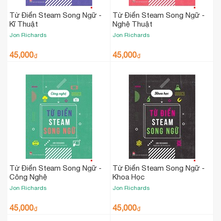
Từ Điển Steam Song Ngữ -
Từ Điển Steam Song Ngữ -
Kĩ Thuật
Nghệ Thuật
Jon Richards
Jon Richards
45,000
45,000
₫
₫
Từ Điển Steam Song Ngữ -
Từ Điển Steam Song Ngữ -
Công Nghệ
Khoa Học
Jon Richards
Jon Richards
45,000
45,000
₫
₫