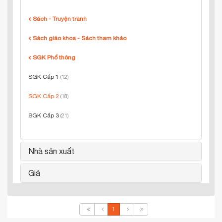
Sách - Truyện tranh
Sách giáo khoa - Sách tham khảo
SGK Phổ thông
SGK Cấp 1
(12)
SGK Cấp 2
(18)
SGK Cấp 3
(21)
Nhà sản xuất
Giá
1