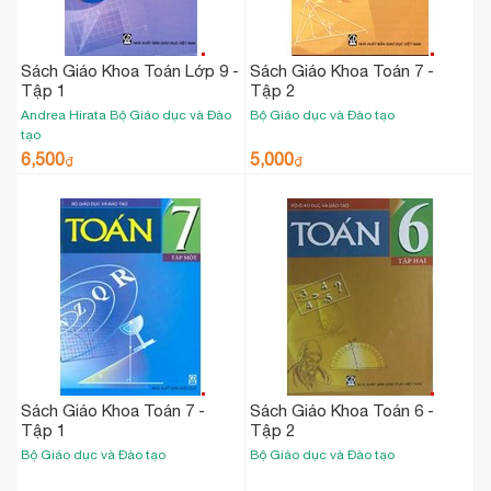
Sách Giáo Khoa Toán Lớp 9 -
Sách Giáo Khoa Toán 7 -
Tập 1
Tập 2
Andrea Hirata
Bộ Giáo dục và Đào
Bộ Giáo dục và Đào tạo
tạo
6,500
5,000
₫
₫
Sách Giáo Khoa Toán 7 -
Sách Giáo Khoa Toán 6 -
Tập 1
Tập 2
Bộ Giáo dục và Đào tạo
Bộ Giáo dục và Đào tạo