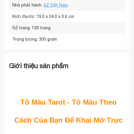
Nhà phát hành:
AZ Việt Nam
Kích thước:
19.0 x 24.0 x 0.6 cm
Số trang:
130 trang
Trọng lượng:
300 gram
Giới thiệu sản phẩm
Tô Màu Tarot - Tô Màu Theo
Cách Của Bạn Để Khai Mở Trực