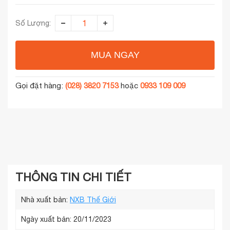
Số Lượng:
MUA NGAY
Gọi đặt hàng:
(028) 3820 7153
hoặc
0933 109 009
THÔNG TIN CHI TIẾT
Nhà xuất bản:
NXB Thế Giới
Ngày xuất bản: 20/11/2023