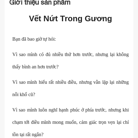
Giới thiệu sản phẩm
Vết Nứt Trong Gương
Bạn đã bao giờ tự hỏi:
Vì sao mình có đủ nhiều thứ hơn trước, nhưng lại không
thấy bình an hơn trước?
Vì sao mình hiểu rất nhiều điều, nhưng vẫn lặp lại những
nỗi khổ cũ?
Vì sao mình luôn nghĩ hạnh phúc ở phía trước, nhưng khi
chạm tới điều mình mong muốn, cảm giác trọn vẹn lại chỉ
tồn tại rất ngắn?