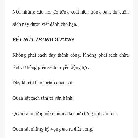
Nếu những câu hỏi đó từng xuất hiện trong bạn, thì cuốn
sách này được viết dành cho bạn.
VẾT NỨT TRONG GƯƠNG
Không phải sách dạy thành công. Không phải sách chữa
lành. Không phải sách truyền động lực.
Đây là một hành trình quan sát.
Quan sát cách tâm trí vận hành.
Quan sát những niềm tin mà ta chưa từng đặt câu hỏi.
Quan sát những kỳ vọng tạo ra thất vọng.