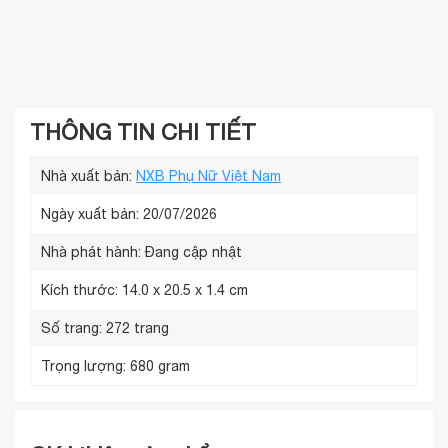
THÔNG TIN CHI TIẾT
Nhà xuất bản:
NXB Phụ Nữ Việt Nam
Ngày xuất bản: 20/07/2026
Nhà phát hành:
Đang cập nhật
Kích thước:
14.0 x 20.5 x 1.4 cm
Số trang:
272 trang
Trọng lượng:
680 gram