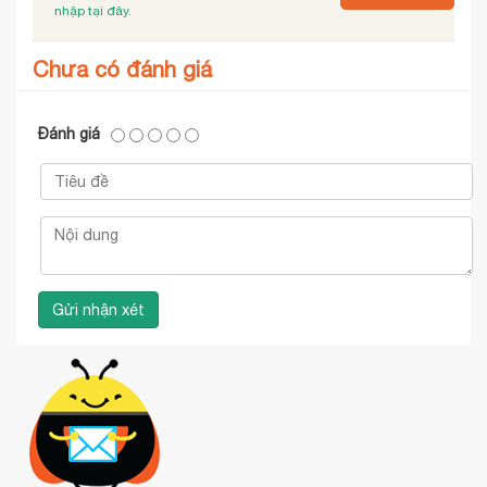
nhập tại đây.
Chưa có đánh giá
Đánh giá