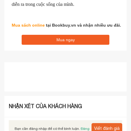
diễn ra trong cuộc sống của mình.
Mua sách online
tại Bookbuy.vn và nhận nhiều ưu đãi.
Mua ngay
NHẬN XÉT CỦA KHÁCH HÀNG
Viết đánh giá
Bạn cần đăng nhập để có thể bình luận.
Đăng