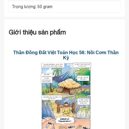
Trọng lượng:
50 gram
Giới thiệu sản phẩm
Thần Đồng Đất Việt Toán Học 56: Nồi Cơm Thần
Kỳ