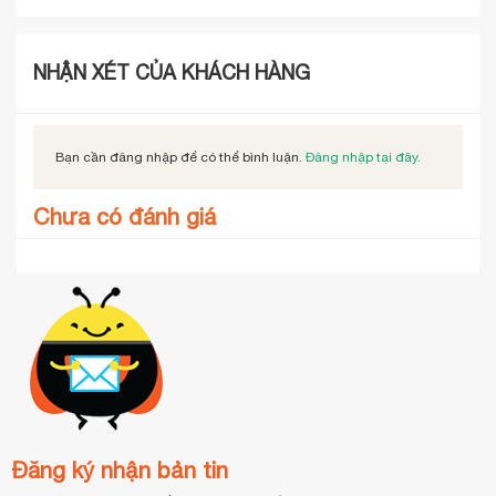
NHẬN XÉT CỦA KHÁCH HÀNG
Bạn cần đăng nhập để có thể bình luận.
Đăng nhập tại đây.
Chưa có đánh giá
Đăng ký nhận bản tin