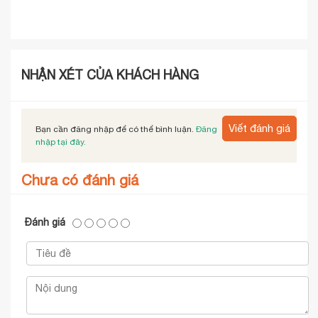
NHẬN XÉT CỦA KHÁCH HÀNG
Viết đánh giá
Bạn cần đăng nhập để có thể bình luận.
Đăng
nhập tại đây.
Chưa có đánh giá
Đánh giá