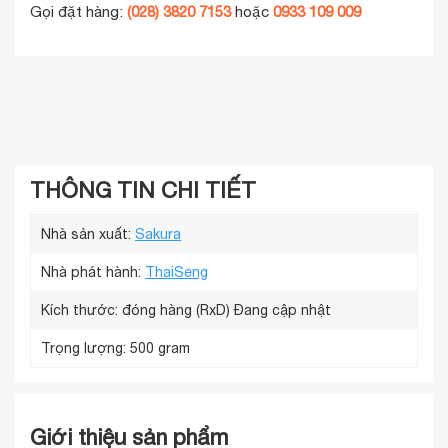
Gọi đặt hàng:
(028) 3820 7153
hoặc
0933 109 009
THÔNG TIN CHI TIẾT
Nhà sản xuất:
Sakura
Nhà phát hành:
ThaiSeng
Kích thước: đóng hàng (RxD)
Đang cập nhật
Trọng lượng:
500 gram
Giới thiệu sản phẩm