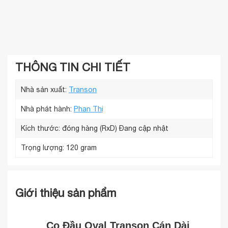
THÔNG TIN CHI TIẾT
Nhà sản xuất:
Transon
Nhà phát hành:
Phan Thị
Kích thước: đóng hàng (RxD)
Đang cập nhật
Trọng lượng:
120 gram
Giới thiệu sản phẩm
Cọ Đầu Oval Transon Cán Dài