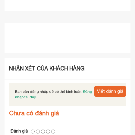
NHẬN XÉT CỦA KHÁCH HÀNG
Viết đánh giá
Bạn cần đăng nhập để có thể bình luận.
Đăng
nhập tại đây.
Chưa có đánh giá
Đánh giá