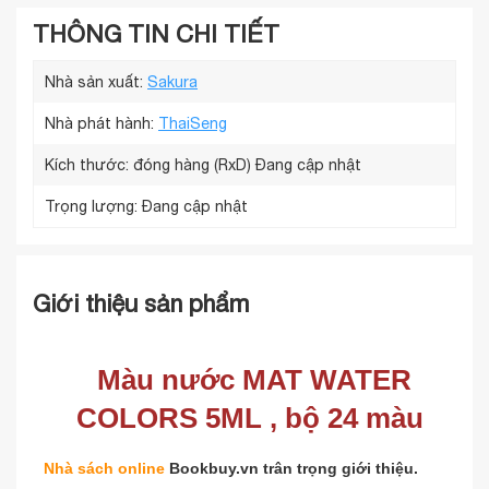
THÔNG TIN CHI TIẾT
Nhà sản xuất:
Sakura
Nhà phát hành:
ThaiSeng
Kích thước: đóng hàng (RxD)
Đang cập nhật
Trọng lượng:
Đang cập nhật
Giới thiệu sản phẩm
Màu nước MAT WATER
COLORS 5ML , bộ 24 màu
Nhà sách online
Bookbuy.vn trân trọng giới thiệu.