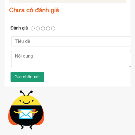
Chưa có đánh giá
Đánh giá