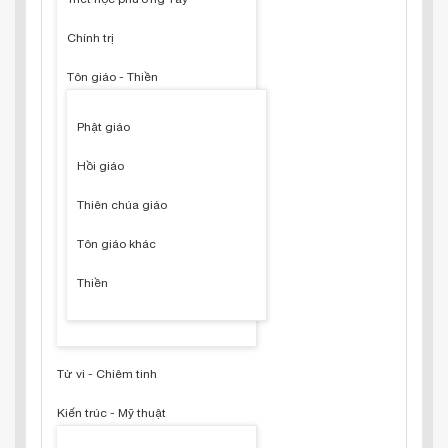
Chính trị
Tôn giáo - Thiền
Phật giáo
Hồi giáo
Thiên chúa giáo
Tôn giáo khác
Thiền
Tử vi - Chiêm tinh
Kiến trúc - Mỹ thuật