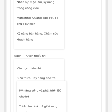
Nhân sự, việc làm, kỹ năng
trong công việc
Marketing, Quảng cáo, PR, Tổ
chức sự kiện
Kỹ năng bán hàng, Chăm sóc
khách hàng
Sách - Truyện thiếu nhi
Văn học thiếu nhi
Kiến thức – Kỹ năng cho trẻ
Kỹ năng sống và phát triển EQ
cho trẻ
Trẻ khám phá thế giới xung