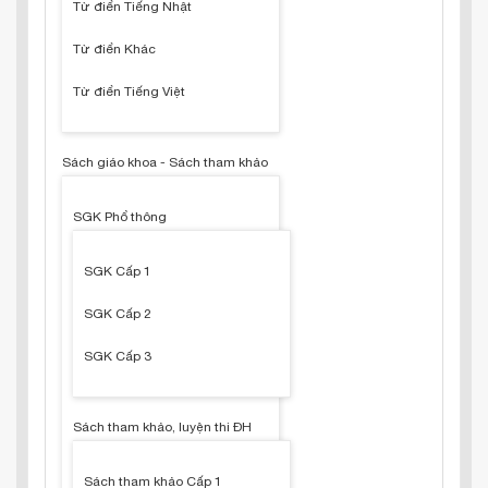
Từ điển Tiếng Nhật
Từ điển Khác
Từ điển Tiếng Việt
Sách giáo khoa - Sách tham khảo
SGK Phổ thông
SGK Cấp 1
SGK Cấp 2
SGK Cấp 3
Sách tham khảo, luyện thi ĐH
Sách tham khảo Cấp 1