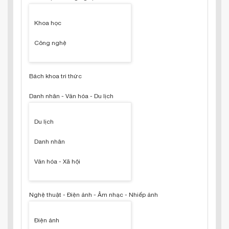
Khoa học
Công nghệ
Bách khoa tri thức
Danh nhân - Văn hóa - Du lịch
Du lịch
Danh nhân
Văn hóa - Xã hội
Nghệ thuật - Điện ảnh - Âm nhạc - Nhiếp ảnh
Điện ảnh