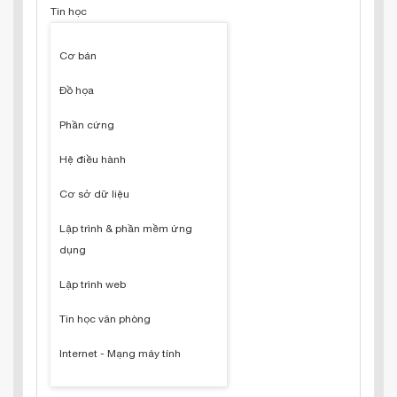
Tin học
Cơ bản
Đồ họa
Phần cứng
Hệ điều hành
Cơ sở dữ liệu
Lập trình & phần mềm ứng
dụng
Lập trình web
Tin học văn phòng
Internet - Mạng máy tính