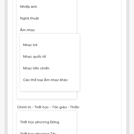
Nhiếp ảnh
Nghệ thuật
Âm nhạc
Nhạc trẻ
Nhạc quốc tế
Nhạc tiền chiến
Các thể loại Âm nhạc khác
Chính trị - Triết học - Tôn giáo - Thiền
Triết học phương Đông
Triết học phương Tây