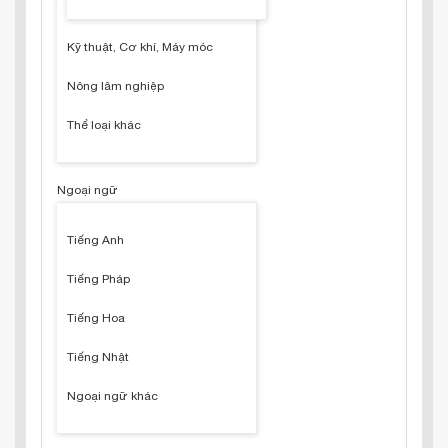
Kỹ thuật, Cơ khí, Máy móc
Nông lâm nghiệp
Thể loại khác
Ngoại ngữ
Tiếng Anh
Tiếng Pháp
Tiếng Hoa
Tiếng Nhật
Ngoại ngữ khác