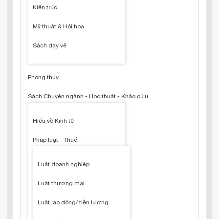
Kiến trúc
Mỹ thuật & Hội hoạ
Sách dạy vẽ
Phong thủy
Sách Chuyên ngành - Học thuật - Khảo cứu
Hiểu về Kinh tế
Pháp luật - Thuế
Luật doanh nghiệp
Luật thương mại
Luật lao động/ tiền lương