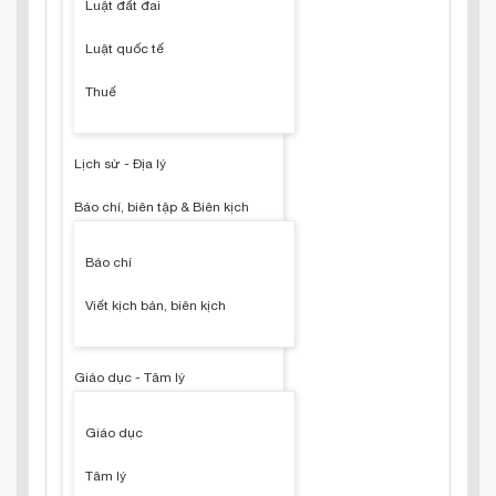
Luật đất đai
Luật quốc tế
Thuế
Lịch sử - Địa lý
Báo chí, biên tập & Biên kịch
Báo chí
Viết kịch bản, biên kịch
Giáo dục - Tâm lý
Giáo dục
Tâm lý