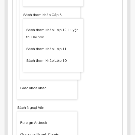
Sách tham khảo Cấp 3
Sách tham khảo Lớp 12, Luyện
thi Đại học
Sách tham khảo Lớp 11
Sách tham khảo Lớp 10
Giáo khoa khác
Sách Ngoại Văn
Foreign Artbook
Graphics Novel, Comic