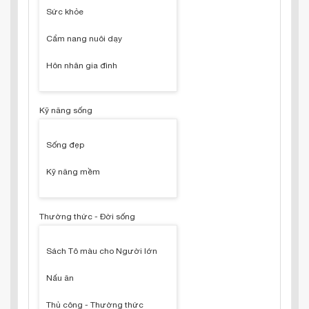
Sức khỏe
Cẩm nang nuôi dạy
Hôn nhân gia đình
Kỹ năng sống
Sống đẹp
Kỹ năng mềm
Thường thức - Đời sống
Sách Tô màu cho Người lớn
Nấu ăn
Thủ công - Thường thức