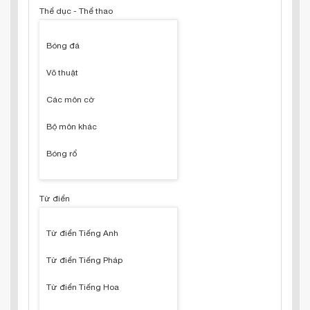
Thể dục - Thể thao
Bóng đá
Võ thuật
Các môn cờ
Bộ môn khác
Bóng rổ
Từ điển
Từ điển Tiếng Anh
Từ điển Tiếng Pháp
Từ điển Tiếng Hoa