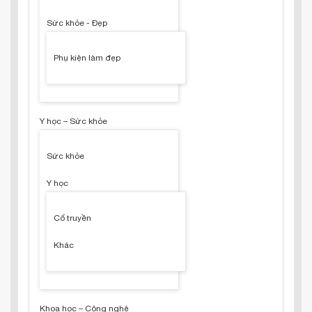
Sức khỏe - Đẹp
Phụ kiện làm đẹp
Y học – Sức khỏe
Sức khỏe
Y học
Cổ truyền
Khác
Khoa học – Công nghệ