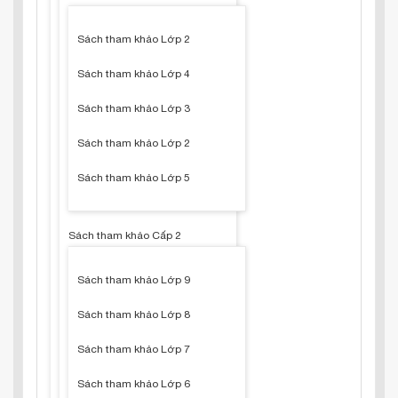
Sách tham khảo Lớp 2
Sách tham khảo Lớp 4
Sách tham khảo Lớp 3
Sách tham khảo Lớp 2
Sách tham khảo Lớp 5
Sách tham khảo Cấp 2
Sách tham khảo Lớp 9
Sách tham khảo Lớp 8
Sách tham khảo Lớp 7
Sách tham khảo Lớp 6