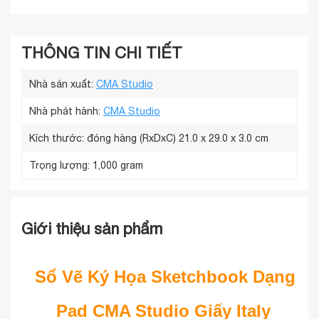
THÔNG TIN CHI TIẾT
Nhà sản xuất:
CMA Studio
Nhà phát hành:
CMA Studio
Kích thước: đóng hàng (RxDxC)
21.0 x 29.0 x 3.0 cm
Trọng lượng:
1,000 gram
Giới thiệu sản phẩm
Sổ Vẽ Ký Họa Sketchbook Dạng
Pad CMA Studio Giấy Italy