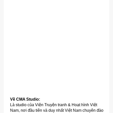
Về CMA Studio:
Là studio của Viện Truyện tranh & Hoạt hình Việt 
Nam, nơi đầu tiên và duy nhất Việt Nam chuyên đào 