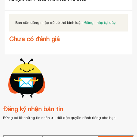
Bạn cần đăng nhập để có thể bình luận.
Đăng nhập tại đây.
Chưa có đánh giá
Đăng ký nhận bản tin
Đừng bỏ lỡ những tin nhắn ưu đãi độc quyền dành riêng cho bạn